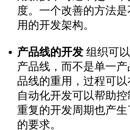
度。一个改善的方法是
用的开发架构。
产品线的开发
组织可以
产品线，而不是单一产
品线的重用，过程可以
自动化开发可以帮助控
重复的开发周期也产生
的要求。