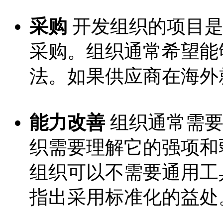
采购
开发组织的项目是
采购。组织通常希望能
法。如果供应商在海外
能力改善
组织通常需要
织需要理解它的强项和
组织可以不需要通用工
指出采用标准化的益处