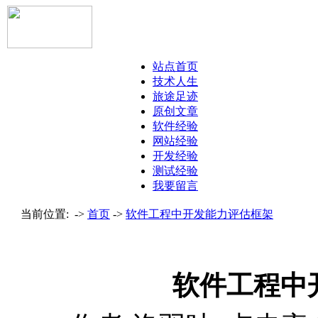
站点首页
技术人生
旅途足迹
原创文章
软件经验
网站经验
开发经验
测试经验
我要留言
当前位置: ->
首页
->
软件工程中开发能力评估框架
软件工程中