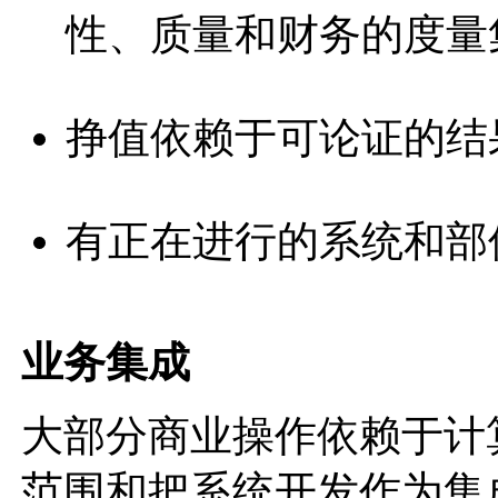
性、质量和财务的度量
挣值依赖于可论证的结
有正在进行的系统和部
业务集成
大部分商业操作依赖于计
范围和把系统开发作为集