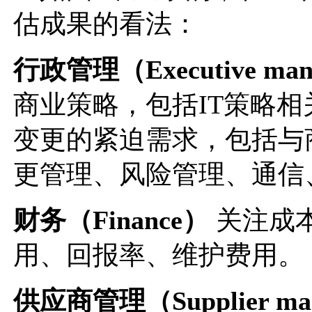
估成果的看法：
行政管理（Executive man
商业策略，包括IT策略
变更的紧迫需求，包括与
更管理、风险管理、通信
财务（Finance）
关注成
用、回报率、维护费用。
供应商管理（Supplier ma