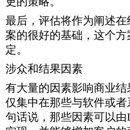
更的策略。
最后，评估将作为阐述在
案的很好的基础，这个方
定。
涉众和结果因素
有大量的因素影响商业结
仅集中在那些与软件或者
句话说，那些因素可以由IBM 