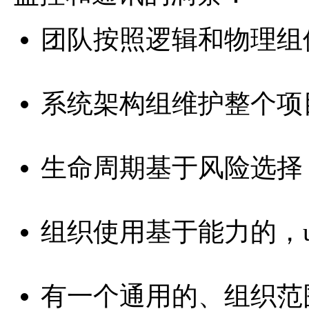
团队按照逻辑和物理组
系统架构组维护整个项
生命周期基于风险选择
组织使用基于能力的，use
有一个通用的、组织范