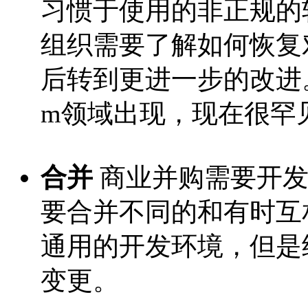
习惯于使用的非正规的
组织需要了解如何恢复
后转到更进一步的改进。
m领域出现，现在很罕
合并
商业并购需要开发
要合并不同的和有时互
通用的开发环境，但是
变更。