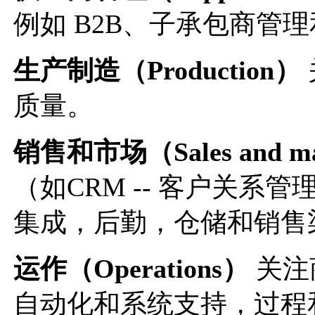
例如 B2B、子承包商管
生产制造（Production）
质量。
销售和市场（Sales and ma
（如CRM -- 客户关
集成，后勤，仓储和销售
运作（Operations）
关注
自动化和系统支持，过程