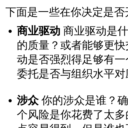
下面是一些在你决定是否
商业驱动
商业驱动是什
的质量？或者能够更快
动是否强烈得足够有一
委托是否与组织水平对
涉众
你的涉众是谁？确
个风险是你花费了太多