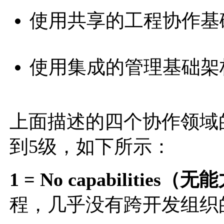
使用共享的工程协作基
使用集成的管理基础架
上面描述的四个协作领域
到5级，如下所示：
1 = No capabilities
程，几乎没有跨开发组织