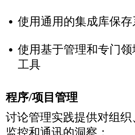
使用通用的集成库保存
使用基于管理和专门领
工具
程序/项目管理
讨论管理实践提供对组织
监控和通讯的洞察：