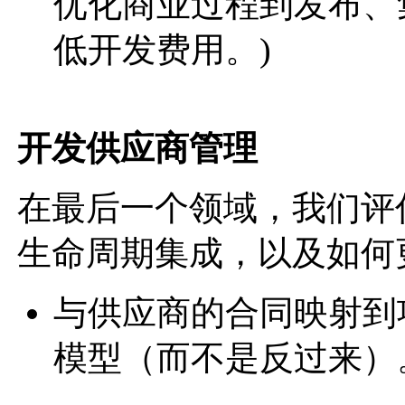
优化商业过程到发布、
低开发费用。)
开发供应商管理
在最后一个领域，我们评
生命周期集成，以及如何
与供应商的合同映射到
模型（而不是反过来）