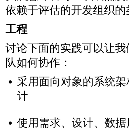
依赖于评估的开发组织的
工程
讨论下面的实践可以让我
队如何协作：
采用面向对象的系统架
计
使用需求、设计、数据