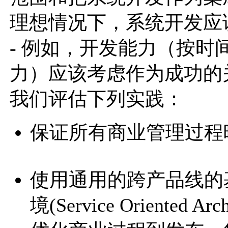
理想情况下，系统开发应
- 例如，开发能力（按
力）应该考虑作为成功的
我们评估下列实践：
保证所有商业管理过程
使用通用的跨产品线的
境(Service Oriented Ar