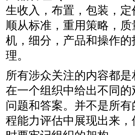
生收入，布置，包装，定
顺从标准，重用策略，质
机，细分，产品和操作的
理。
所有涉众关注的内容都是
在一个组织中给出不同的
问题和答案。并不是所有
程能力评估中展现出来，