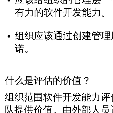
有力的软件开发能力。
组织应该通过创建管理
诺。
什么是评估的价值？
组织范围软件开发能力评
队提供价值。由外部人员