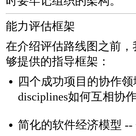
时要牢记组织的架构。
能力评估框架
在介绍评估路线图之前，
够提供的指导框架：
四个成功项目的协作领域 --
disciplines如何互相
简化的软件经济模型 -- 