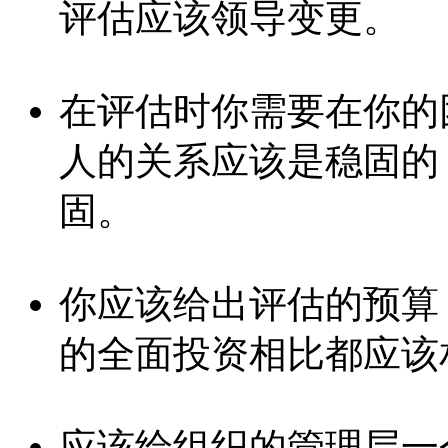
评估应该领导变更。
在评估时你需要在你的
人的关系应该是稳固的
固。
你应该给出评估的预算
的全面投资相比都应该
应该给组织的管理层一