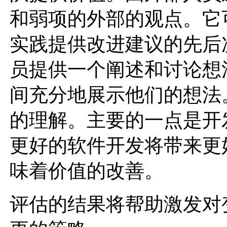
和弱项的外部的观点。它
实践提供改进建议的先后
员提供一个阐述和讨论想
间充分地展示他们的想法
的理解。主要的一点是开
更好的软件开发将带来更
味着价值的改善。
评估的结果将帮助激发对