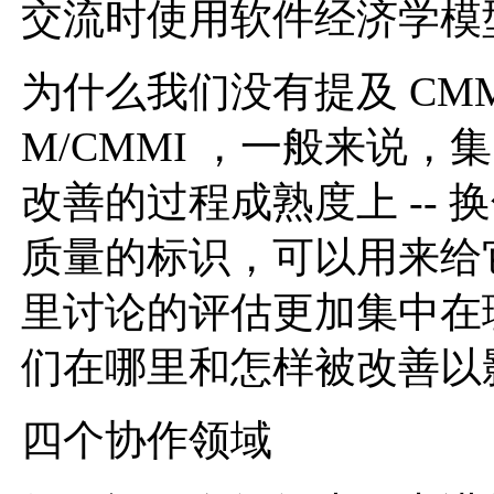
交流时使用软件经济学模
为什么我们没有提及 CMM
M/CMMI ，一般来说
改善的过程成熟度上 --
质量的标识，可以用来给
里讨论的评估更加集中在
们在哪里和怎样被改善以
四个协作领域