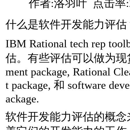
作者:洛羽叶 点击率:
什么是软件开发能力评估
IBM Rational tech 
估。有些评估可以做为现货服务产
ment package, Rational Cle
t package, 和 software deve
ackage.
软件开发能力评估的概念