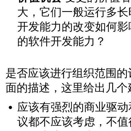
大，它们一般运行多长
开发能力的改变如何影
的软件开发能力？
是否应该进行组织范围的
面的描述，这里给出几个
应该有强烈的商业驱动和
议都不应该考虑，不值