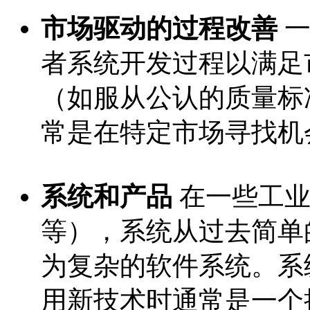
市场驱动的过程改善
一
者系统开发过程以满足
（如服从公认的质量标准如C
常是在特定市场寻找机
系统和产品
在一些工业
等），系统从过去简单
为复杂的软件系统。系
用新技术时通常是一个