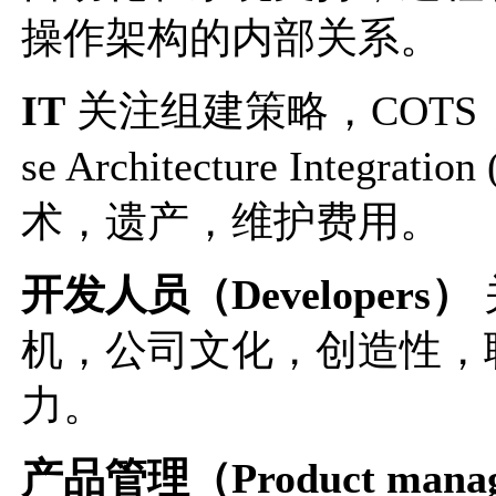
操作架构的内部关系。
IT
关注组建策略，COTS，过
se Architecture Inte
术，遗产，维护费用。
开发人员（Developers）
机，公司文化，创造性，
力。
产品管理（Product mana