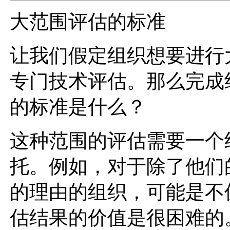
大范围评估的标准
让我们假定组织想要进行
专门技术评估。那么完成
的标准是什么？
这种范围的评估需要一个
托。例如，对于除了他们
的理由的组织，可能是不
估结果的价值是很困难的