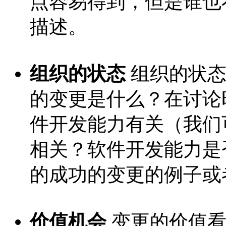
点容易得到，但是谁也
描述。
组织的状态
组织的状态
的变更是什么？在讨论
件开发能力有关（我们
相关？软件开发能力是
的成功的变更的例子或
价值机会
变更的价值看