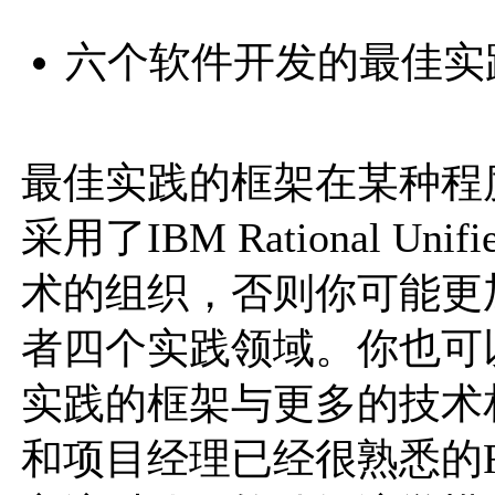
六个软件开发的最佳实践
最佳实践的框架在某种程
采用了IBM Rational Unified
术的组织，否则你可能更
者四个实践领域。你也可
实践的框架与更多的技术
和项目经理已经很熟悉的Ra