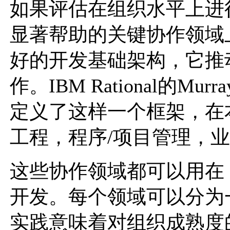
如果评估在组织水平上进
显著帮助的关键协作领域
好的开发基础架构，它推
作。IBM Rational的Murray
定义了这样一个框架，在
工程，程序/项目管理，
这些协作领域都可以用在 
开发。每个领域可以分为
实践意味着对组织成熟度