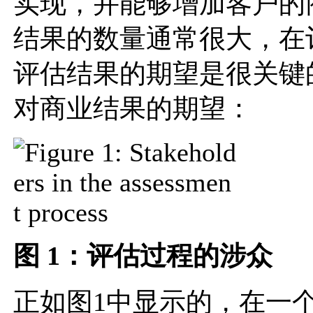
实现，并能够增加客户的
结果的数量通常很大，在
评估结果的期望是很关键的
对商业结果的期望：
图 1：评估过程的涉众
正如图1中显示的，在一