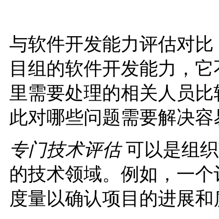
与软件开发能力评估对比
目组的软件开发能力，它
里需要处理的相关人员比
此对哪些问题需要解决容
专门技术评估
可以是组织
的技术领域。例如，一个
度量以确认项目的进展和