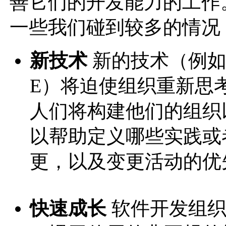
善它们的开发能力的工作
一些我们碰到较多的情况
新技术
新的技术（例如从C
E）将迫使组织重新思
人们将构建他们的组织
以帮助定义哪些实践或
更，以及变更活动的优
快速成长
软件开发组织