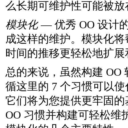
么长期可维护性可能被放
模块化
— 优秀 OO 设
成这样的维护。模块化将
时间的推移更轻松地扩展
总的来说，虽然构建 OO 
循这里的 7 个习惯可以使
它们将为您提供更牢固的
OO 习惯并构建可轻松