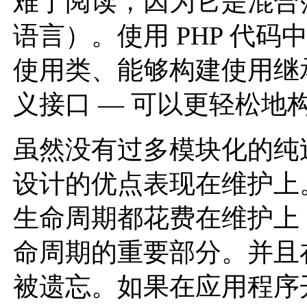
难于阅读，因为它是混合范
语言）。使用 PHP 代码中
使用类、能够构建使用继
义接口 — 可以更轻松地
虽然没有过多模块化的纯
设计的优点表现在维护上
生命周期都花费在维护上
命周期的重要部分。并且
被遗忘。如果在应用程序