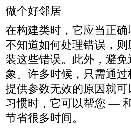
做个好邻居
在构建类时，它应当正确
不知道如何处理错误，则
装这些错误。此外，避免
象。许多时候，只需通过
提供参数无效的原因就可
习惯时，它可以帮您 — 
节省很多时间。