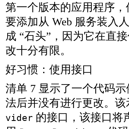
第一个版本的应用程序，
要添加从 Web 服务装
成 “石头”，因为它在直
改十分有限。
好习惯：使用接口
清单 7 显示了一个代码
法后并没有进行更改。该
的接口，该接口将
vider