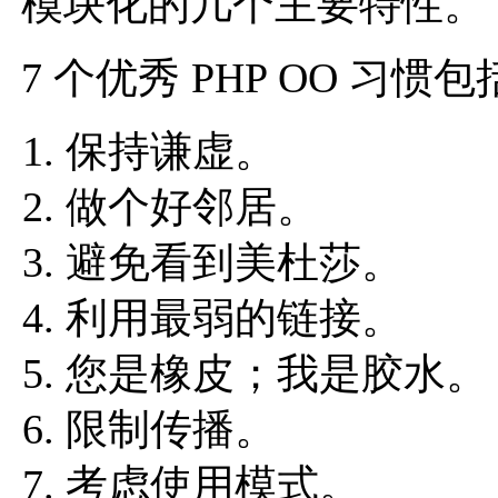
模块化的几个主要特性。
7 个优秀 PHP OO 习惯
保持谦虚。
做个好邻居。
避免看到美杜莎。
利用最弱的链接。
您是橡皮；我是胶水。
限制传播。
考虑使用模式。