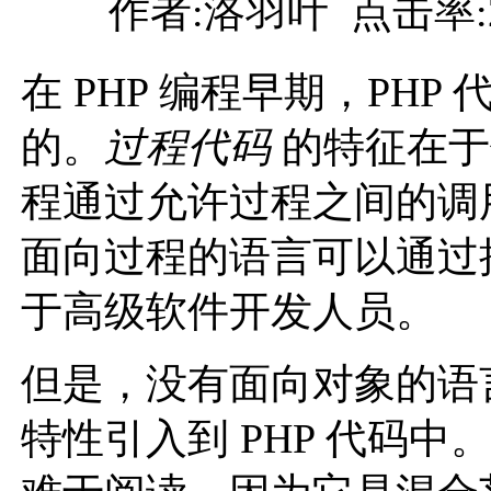
作者:洛羽叶 点击率:
在 PHP 编程早期，PH
的。
过程代码
的特征在于
程通过允许过程之间的调
面向过程的语言可以通过
于高级软件开发人员。
但是，没有面向对象的语
特性引入到 PHP 代码