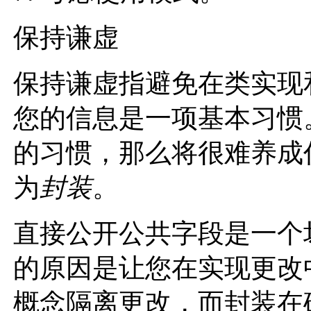
保持谦虚
保持谦虚指避免在类实现
您的信息是一项基本习惯
的习惯，那么将很难养成
为
封装
。
直接公开公共字段是一个
的原因是让您在实现更改
概念隔离更改，而封装在