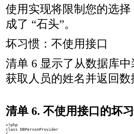
使用实现将限制您的选择
成了 “石头”。
坏习惯：不使用接口
清单 6 显示了从数据库
获取人员的姓名并返回数
清单 6. 不使用接口的坏
<?php

class DBPersonProvider

{
