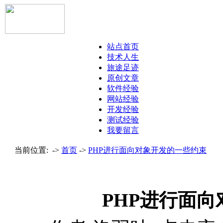
站点首页
技术人生
旅途足迹
原创文章
软件经验
网站经验
开发经验
测试经验
我要留言
当前位置: ->
首页
->
PHP进行面向对象开发的一些约束
PHP进行面