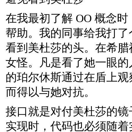
在我最初了解 OO 概念
帮助。我的同事给我打了
看到美杜莎的头。在希腊
女怪。凡是看了她一眼的
的珀尔休斯通过在盾上观
而得以与她对抗。
接口就是对付美杜莎的镜
实现时，代码也必须随着