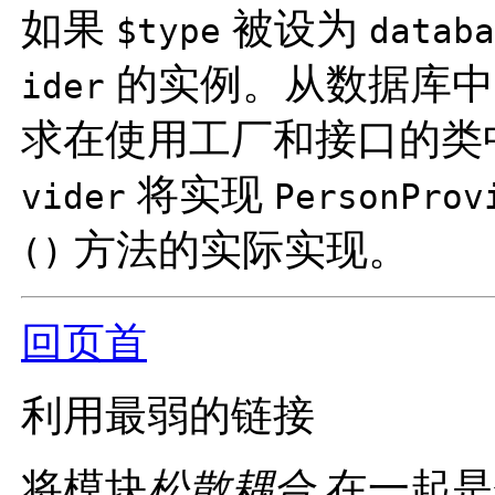
如果
被设为
$type
databa
的实例。从数据库中
ider
求在使用工厂和接口的类
将实现
vider
PersonProv
方法的实际实现。
()
回页首
利用最弱的链接
将模块
松散耦合
在一起是