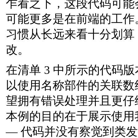
乍看之下，这段代码可能
可能更多是在前端的工作
习惯从长远来看十分划算
改。
在清单 3 中所示的代码
以使用名称部件的关联数
望拥有错误处理并且更仔
本例的目的在于展示使用
— 代码并没有察觉到类发