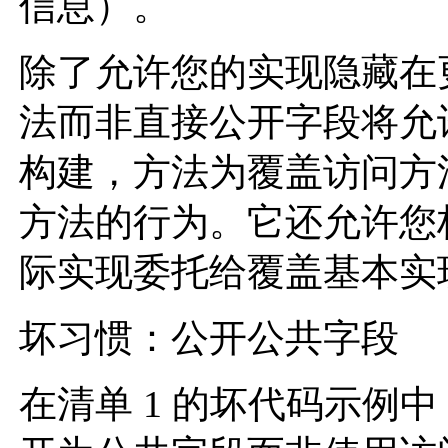
信息）。
除了允许您的实现隐藏在
法而非直接公开字段将允
构建，方法为覆盖访问方
方法的行为。它还允许您
际实现委托给覆盖基本实
坏习惯：公开公共字段
在清单 1 的坏代码示例中