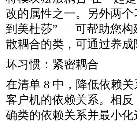
改的属性之一。另外两个习惯
到美杜莎” — 可帮助您
散耦合的类，可通过养成
坏习惯：紧密耦合
在清单 8 中，降低依赖
客户机的依赖关系。相反
确类的依赖关系并最小化