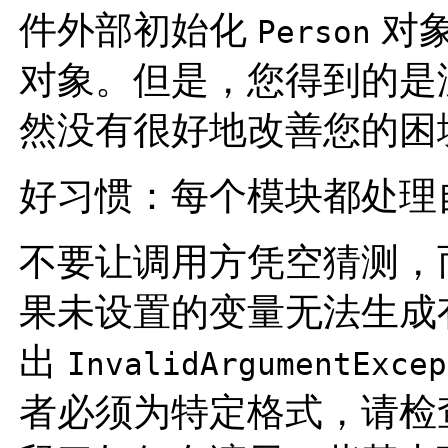
件外部初始化
对
Person
对象。但是，您得到的是没有
然没有很好地改善您的困
好习惯：每个模块都处理
不要让调用方凭空猜测，
果未设置的变量无法生成
出
InvalidArgumentExcep
者必须为特定格式，请检查