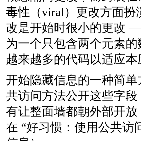
毒性（viral）更改方面
改是开始时很小的更改 
为一个只包含两个元素的
越来越多的代码以适应本
开始隐藏信息的一种简单
共访问方法公开这些字段
有让整面墙都朝外部开放
在 “好习惯：使用公共访