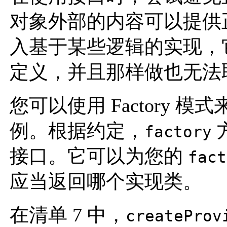
对象外部的内容可以提供
入基于某些逻辑的实现，
定义，并且那样做也无法
您可以使用 Factory
例。根据约定，
factory
接口。它可以为您的
fact
应当返回哪个实现类。
在清单 7 中，
createProv