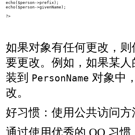
echo($person->prefix);

echo($person->givenName);

如果对象有任何更改，则
要更改。例如，如果某人
装到
对象中
PersonName
改。
好习惯：使用公共访问方
通过使用优秀的 OO 习