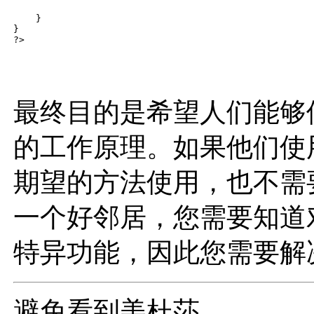
    }

}

最终目的是希望人们能够
的工作原理。如果他们使
期望的方法使用，也不需
一个好邻居，您需要知道
特异功能，因此您需要解
避免看到美杜莎