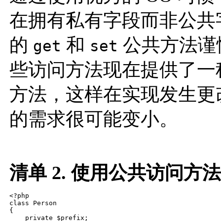
在拥有私有字段而非公共
的
和
公共方法谨
get
set
些访问方法现在提供了一种
方法，这样在实现发生更
的需求很可能变小。
清单 2. 使用公共访问方
<?php

class Person

{

    private $prefix;
