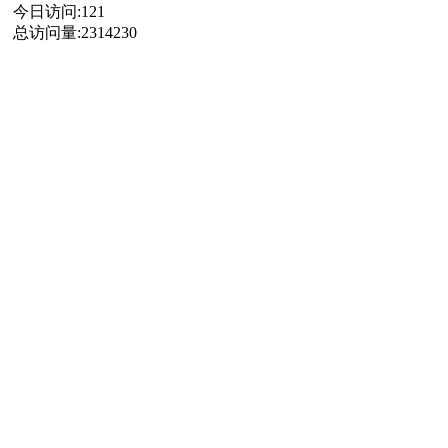
今日访问:
121
总访问量:
2314230