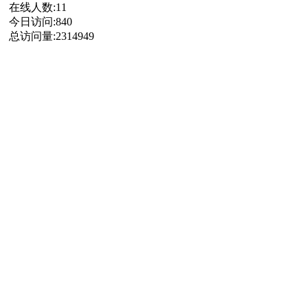
在线人数:
11
今日访问:
840
总访问量:
2314949